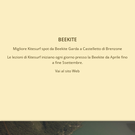
BEEKITE
Migliore Kitesurf spot da Beekite Garda a Castelletto di Brenzone
Le lezioni di Kitesurf iniziano ogni giorno presso la Beekite da Aprile fino
a fine Ssettembre.
Vai al sito Web