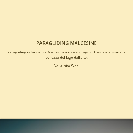
PARAGLIDING MALCESINE
Paragliding in tandem a Malcesine – vola sul Lago di Garda e ammira la
bellezza del lago dall’alto.
Vai al sito Web