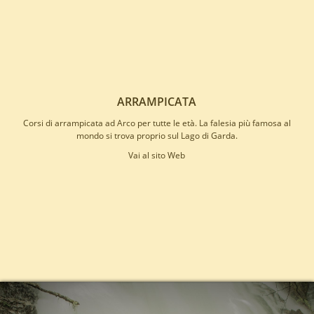
ARRAMPICATA
Corsi di arrampicata ad Arco per tutte le età. La falesia più famosa al
mondo si trova proprio sul Lago di Garda.
Vai al sito Web