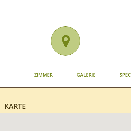
ZIMMER
GALERIE
SPEC
KARTE