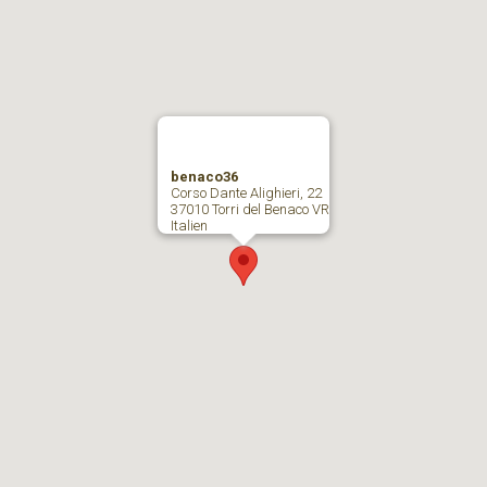
benaco36
Corso Dante Alighieri, 22
37010 Torri del Benaco VR
Italien