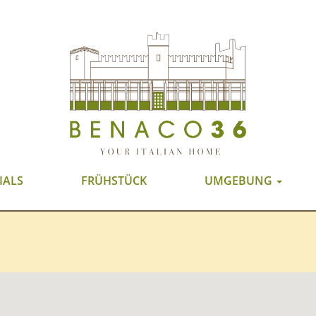
IALS
FRÜHSTÜCK
UMGEBUNG