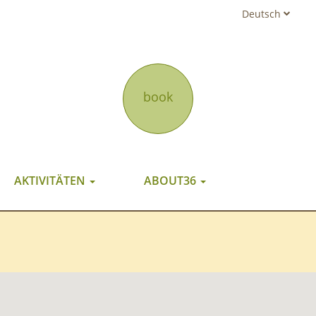
Deutsch
book
AKTIVITÄTEN
ABOUT36